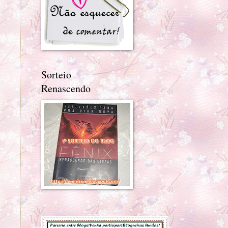
Sorteio
Renascendo