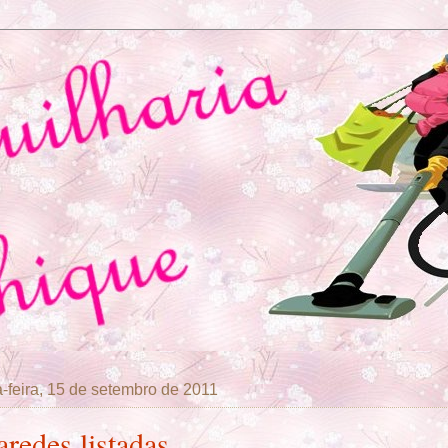
a-feira, 15 de setembro de 2011
aredes listadas