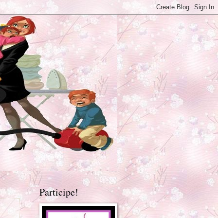
Participe!